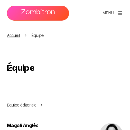
Zombitron
MENU
Accueil
Équipe
Équipe
Équipe éditoriale
Magali Anglès