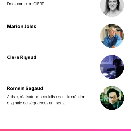
Doctorante en CIFRE
Marion Jolas
Clara Rigaud
Romain Segaud
Artiste, réalisateur, spécialisé dans la création
originale de séquences animées.